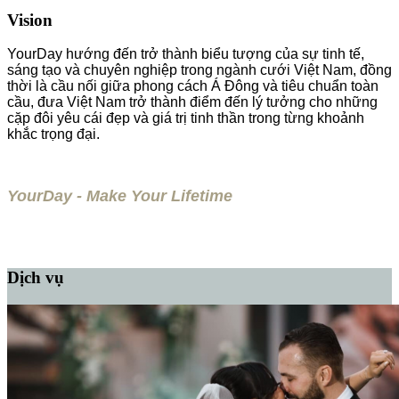
Vision
YourDay hướng đến trở thành biểu tượng của sự tinh tế,
sáng tạo và chuyên nghiệp trong ngành cưới Việt Nam, đồng
thời là cầu nối giữa phong cách Á Đông và tiêu chuẩn toàn
cầu, đưa Việt Nam trở thành điểm đến lý tưởng cho những
cặp đôi yêu cái đẹp và giá trị tinh thần trong từng khoảnh
khắc trọng đại.
YourDay - Make Your Lifetime
Dịch vụ