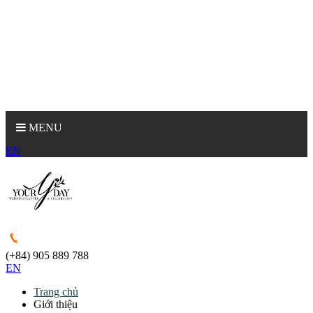
MENU
EN
(+84) 905 889 788
EN
Trang chủ
Giới thiệu