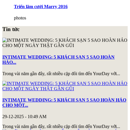
Triển lãm cưới Marry 2016
photos
Tin tức
INTIMATE WEDDING: 5 KHÁCH SẠN 5 SAO HOÀN
HẢO...
Trong vài năm gần đây, rất nhiều cặp đôi tìm đến YourDay với...
INTIMATE WEDDING: 5 KHÁCH SẠN 5 SAO HOÀN HẢO
CHO MỘT...
29-12-2025 - 10:49 AM
Trong vài năm gần đây, rất nhiều cặp đôi tìm đến YourDay với...