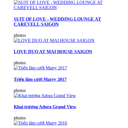
SUIT OF LOVE - WEDDING LOUNGE AT
CAREVELL SAIGON
photos
LOVE DUO AT MAI HOUSE SAIGON
photos
Triển lãm cưới Marry 2017
photos
Khai trương Adora Grand View
photos