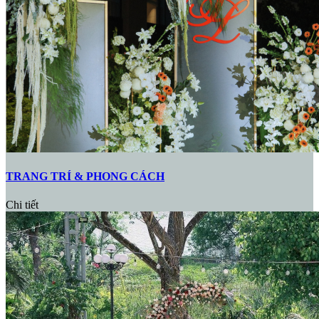
TRANG TRÍ & PHONG CÁCH
Chi tiết